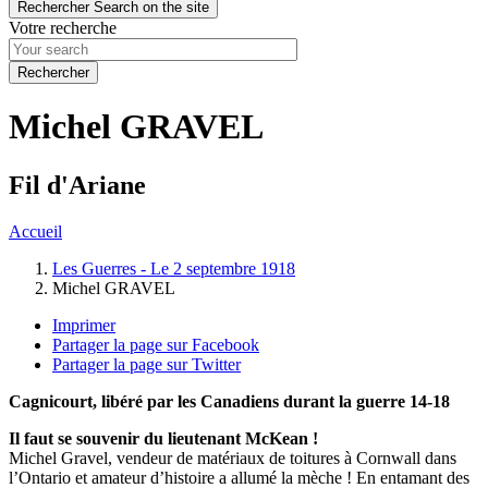
Rechercher
Search on the site
Votre recherche
Michel GRAVEL
Fil d'Ariane
Accueil
Les Guerres - Le 2 septembre 1918
Michel GRAVEL
Imprimer
Partager la page sur Facebook
Partager la page sur Twitter
Cagnicourt, libéré par les Canadiens durant la guerre 14-18
Il faut se souvenir du lieutenant McKean !
Michel Gravel, vendeur de matériaux de toitures à Cornwall dans
l’Ontario et amateur d’histoire a allumé la mèche ! En entamant des