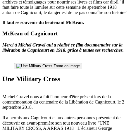
archives et témoignages pour nourrir ses livres et films car dit-il "il
faut faire toute la lumière sur cette semaine de spetembre 1918
autour de Cagnicourt, le danger est de ne pas connaître son histoire"
Il faut se souvenir du lieutenant McKean.
McKean of Cagnicourt
Merci à Michel Gravel qui a réalisé ce film documentaire sur la
libération de Cagnicourt en 1918, grâce à toutes ses recherches.
Zoom on image
Une Military Cross
Michel Gravel nous a fait l'honneur d'être présent lors de la
commémoration du centenaire de la Libération de Cagnicourt, le 2
septembre 2018.
Il a permis aux Cagnicourt et aux autres personnes présentent de
découvrir en avant-première son tout nouveau livre "UNE
MILITARY CROSS, A ARRAS 1918 - L'éclaireur George