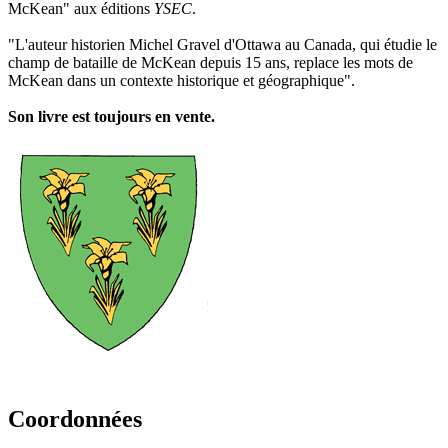
McKean" aux éditions
YSEC
.
"L'auteur historien Michel Gravel d'Ottawa au Canada, qui étudie le
champ de bataille de McKean depuis 15 ans, replace les mots de
McKean dans un contexte historique et géographique".
Son livre est toujours en vente.
Coordonnées