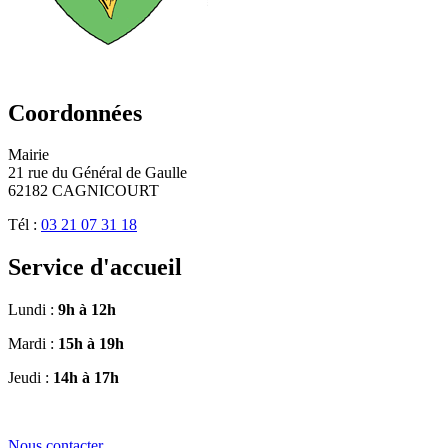
Coordonnées
Mairie
21 rue du Général de Gaulle
62182 CAGNICOURT
Tél :
03 21 07 31 18
Service d'accueil
Lundi :
9h à 12h
Mardi :
15h à 19h
Jeudi :
14h à 17h
Nous contacter