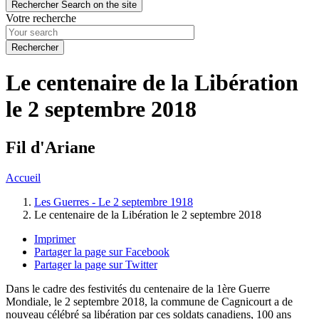
Rechercher
Search on the site
Votre recherche
Le centenaire de la Libération
le 2 septembre 2018
Fil d'Ariane
Accueil
Les Guerres - Le 2 septembre 1918
Le centenaire de la Libération le 2 septembre 2018
Imprimer
Partager la page sur Facebook
Partager la page sur Twitter
Dans le cadre des festivités du centenaire de la 1ère Guerre
Mondiale, le 2 septembre 2018, la commune de Cagnicourt a de
nouveau célébré sa libération par ces soldats canadiens, 100 ans