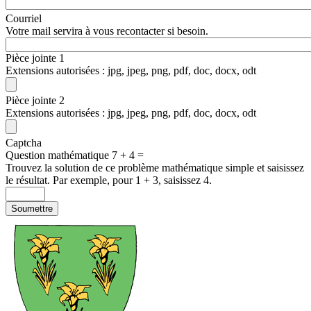
Courriel
Votre mail servira à vous recontacter si besoin.
Pièce jointe 1
Extensions autorisées : jpg, jpeg, png, pdf, doc, docx, odt
Pièce jointe 2
Extensions autorisées : jpg, jpeg, png, pdf, doc, docx, odt
Captcha
Question mathématique
7 + 4 =
Trouvez la solution de ce problème mathématique simple et saisissez
le résultat. Par exemple, pour 1 + 3, saisissez 4.