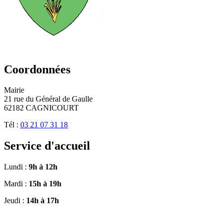
Coordonnées
Mairie
21 rue du Général de Gaulle
62182 CAGNICOURT
Tél :
03 21 07 31 18
Service d'accueil
Lundi :
9h à 12h
Mardi :
15h à 19h
Jeudi :
14h à 17h