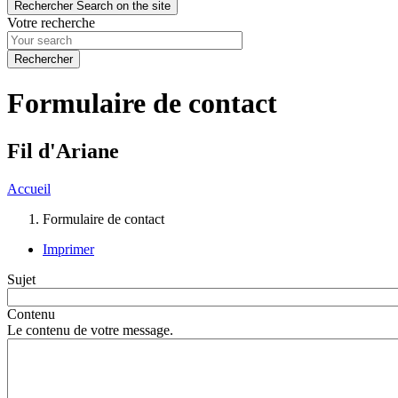
Rechercher
Search on the site
Votre recherche
Formulaire de contact
Fil d'Ariane
Accueil
Formulaire de contact
Imprimer
Sujet
Contenu
Le contenu de votre message.